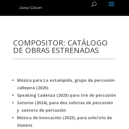
COMPOSITOR: CATÁLOGO
DE OBRAS ESTRENADAS
Música para La estampida, grupo de percusión
callejera (2025)
Speaking Cadenza (2025) para trio de percusión
Saturno (2024), para dos solistas de percusión
y sexteto de percusión
Música de Invocación (2023), para solo/trio de
Sixxens