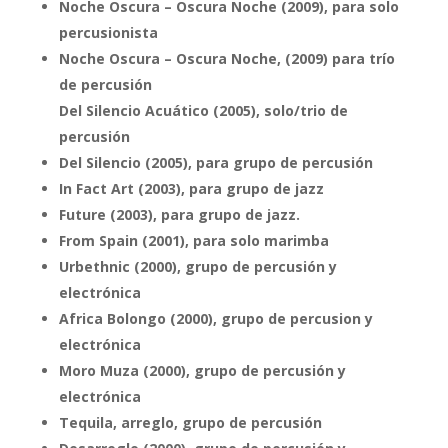
Noche Oscura – Oscura Noche (2009), para solo
percusionista
Noche Oscura – Oscura Noche, (2009) para trío
de percusión
Del Silencio Acuático (2005), solo/trio de
percusión
Del Silencio (2005), para grupo de percusión
In Fact Art (2003), para grupo de jazz
Future (2003), para grupo de jazz.
From Spain (2001), para solo marimba
Urbethnic (2000), grupo de percusión y
electrónica
Africa Bolongo (2000), grupo de percusion y
electrónica
Moro Muza (2000), grupo de percusión y
electrónica
Tequila, arreglo, grupo de percusión