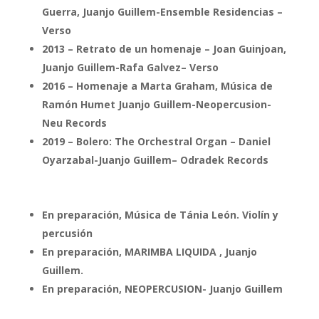
Guerra, Juanjo Guillem-Ensemble Residencias –
Verso
2013 – Retrato de un homenaje – Joan Guinjoan,
Juanjo Guillem-Rafa Galvez– Verso
2016 – Homenaje a Marta Graham, Música de
Ramón Humet Juanjo Guillem-Neopercusion-
Neu Records
2019 – Bolero: The Orchestral Organ – Daniel
Oyarzabal-Juanjo Guillem– Odradek Records
En preparación, Música de Tánia León. Violín y
percusión
En preparación, MARIMBA LIQUIDA , Juanjo
Guillem.
En preparación, NEOPERCUSION- Juanjo Guillem