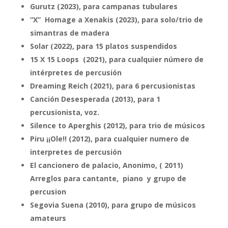
Gurutz (2023), para campanas tubulares
“X” Homage a Xenakis (2023), para solo/trio de
simantras de madera
Solar (2022), para 15 platos suspendidos
15 X 15 Loops (2021), para cualquier número de
intérpretes de percusión
Dreaming Reich (2021), para 6 percusionistas
Canción Desesperada (2013), para 1
percusionista, voz.
Silence to Aperghis (2012), para trio de músicos
Piru ¡¡Ole!! (2012), para cualquier numero de
interpretes de percusión
El cancionero de palacio, Anonimo, ( 2011)
Arreglos para cantante, piano y grupo de
percusion
Segovia Suena (2010), para grupo de músicos
amateurs