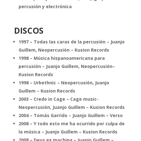
percusión y electrónica
DISCOS
1997 – Todas las caras de la percusión – Juanjo
Guillem, Neopercusión – Kusion Records
1998 – Música hispanoamericana para
percusión – Juanjo Guillem, Neopercusión–
Kusion Records
1998 – Urbethnic – Neopercusión, Juanjo
Guillem – Kusion Records
2003 – Credo in Cage – Cage music-
Neopercusión, Juanjo Guillem – Kusion Records
2004 – Tomás Garrido – Juanjo Guillem – Verso
2008 – Y todo esto me ha ocurrido por culpa de
la música – Juanjo Guillem – Kusion Records
2008 – Deus ex machina – Juanjo Guillem –