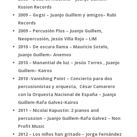
Kusion Records
2009 – Gogsi – Juanjo Guillem y amigos– Rubi
Records
2009 – Percusión Plus – Juanjo Guillem,
Neopercusión, Jesús Villa Rojo – LIM
2010 – De oscura llama – Mauricio Sotelo,
Juanjo Guillem– Anemos
2010 – Manantial de luz – Jesús Torres , Juanjo
Guillem– Kairos
2010 -Vanishing Point – Concierto para dos
percusionistas y orquesta, César Camarero
con la Orquesta Nacional de España – Juanjo
Guillem-Rafa Galvez-Kairos
2011 – Nicolai Kapustin: 2 pianos and
percussion – Juanjo Guillem-Rafa Galvez – Non
Profit Music
2012 – Los niños han gritado – Jorge Fernández